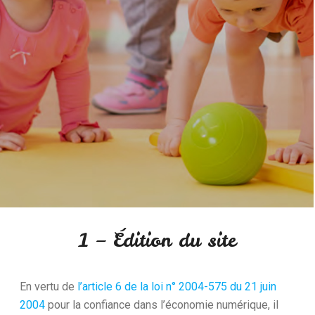
1 – Édition du site
En vertu de
l’article 6 de la loi n° 2004-575 du 21 juin
2004
pour la confiance dans l’économie numérique, il