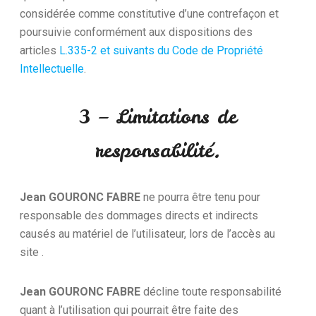
considérée comme constitutive d’une contrefaçon et
poursuivie conformément aux dispositions des
articles
L.335-2 et suivants du Code de Propriété
Intellectuelle
.
3 – Limitations de
responsabilité.
Jean GOURONC FABRE
ne pourra être tenu pour
responsable des dommages directs et indirects
causés au matériel de l’utilisateur, lors de l’accès au
site .
Jean GOURONC FABRE
décline toute responsabilité
quant à l’utilisation qui pourrait être faite des