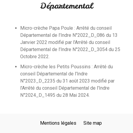
Départemental
Micro-crèche Papa Poule : Arrêté du conseil
Départemental de l’Indre N°2022_D_086 du 13
Janvier 2022 modifié par l’Arrêté du conseil
Départemental de l’Indre N°2022_D_3054 du 25
Octobre 2022.
Micro-crèche les Petits Poussins : Arrêté du
conseil Départemental de l’Indre
N°2023_D_2235 du 31 août 2023 modifié par
l’Arrêté du conseil Départemental de l’Indre
N°2024_D_1495 du 28 Mai 2024.
Mentions légales
Site map