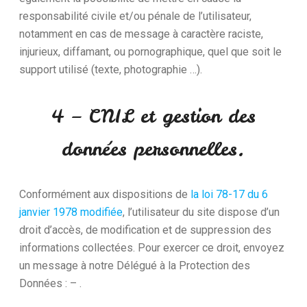
responsabilité civile et/ou pénale de l’utilisateur,
notamment en cas de message à caractère raciste,
injurieux, diffamant, ou pornographique, quel que soit le
support utilisé (texte, photographie …).
4 – CNIL et gestion des
données personnelles.
Conformément aux dispositions de
la loi 78-17 du 6
janvier 1978 modifiée
, l’utilisateur du site dispose d’un
droit d’accès, de modification et de suppression des
informations collectées. Pour exercer ce droit, envoyez
un message à notre Délégué à la Protection des
Données : – .