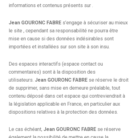
informations et contenus présents sur .
Jean GOURONC FABRE
s’engage à sécuriser au mieux
le site , cependant sa responsabilité ne pourra être
mise en cause si des données indésirables sont
importées et installées sur son site à son insu.
Des espaces interactifs (espace contact ou
commentaires) sont à la disposition des
utilisateurs.
Jean GOURONC FABRE
se réserve le droit
de supprimer, sans mise en demeure préalable, tout
contenu déposé dans cet espace qui contreviendrait à
la législation applicable en France, en particulier aux
dispositions relatives à la protection des données.
Le cas échéant,
Jean GOURONC FABRE
se réserve
également la possibilité de mettre en cause la