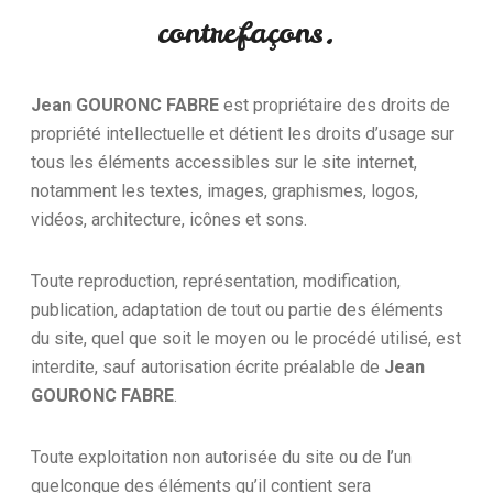
contrefaçons.
Jean GOURONC FABRE
est propriétaire des droits de
propriété intellectuelle et détient les droits d’usage sur
tous les éléments accessibles sur le site internet,
notamment les textes, images, graphismes, logos,
vidéos, architecture, icônes et sons.
Toute reproduction, représentation, modification,
publication, adaptation de tout ou partie des éléments
du site, quel que soit le moyen ou le procédé utilisé, est
interdite, sauf autorisation écrite préalable de
Jean
GOURONC FABRE
.
Toute exploitation non autorisée du site ou de l’un
quelconque des éléments qu’il contient sera