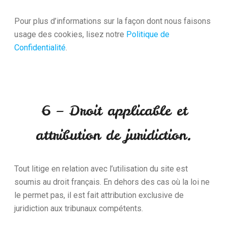
Pour plus d’informations sur la façon dont nous faisons
usage des cookies, lisez notre
Politique de
Confidentialité
.
6 – Droit applicable et
attribution de juridiction.
Tout litige en relation avec l’utilisation du site est
soumis au droit français. En dehors des cas où la loi ne
le permet pas, il est fait attribution exclusive de
juridiction aux tribunaux compétents.