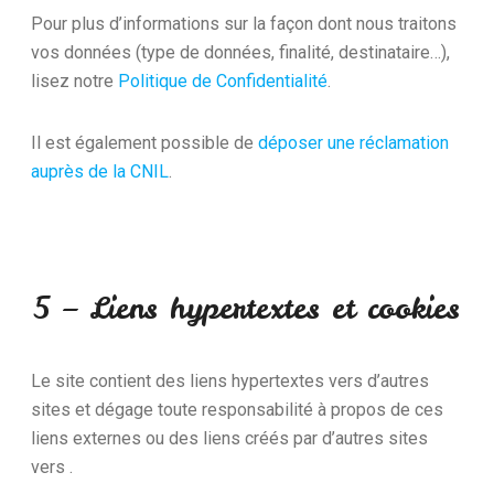
Pour plus d’informations sur la façon dont nous traitons
vos données (type de données, finalité, destinataire…),
lisez notre
Politique de Confidentialité
.
Il est également possible de
déposer une réclamation
auprès de la CNIL
.
5 – Liens hypertextes et cookies
Le site contient des liens hypertextes vers d’autres
sites et dégage toute responsabilité à propos de ces
liens externes ou des liens créés par d’autres sites
vers .