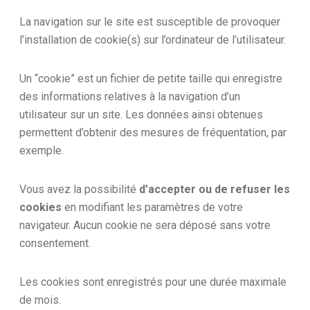
La navigation sur le site est susceptible de provoquer
l’installation de cookie(s) sur l’ordinateur de l’utilisateur.
Un “cookie” est un fichier de petite taille qui enregistre
des informations relatives à la navigation d’un
utilisateur sur un site. Les données ainsi obtenues
permettent d’obtenir des mesures de fréquentation, par
exemple.
Vous avez la possibilité
d’accepter ou de refuser les
cookies
en modifiant les paramètres de votre
navigateur. Aucun cookie ne sera déposé sans votre
consentement.
Les cookies sont enregistrés pour une durée maximale
de mois.